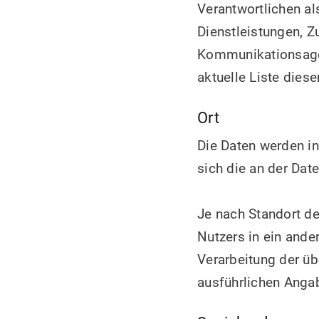
Verantwortlichen al
Dienstleistungen, Z
Kommunikationsagent
aktuelle Liste diese
Ort
Die Daten werden in
sich die an der Date
Je nach Standort d
Nutzers in ein ande
Verarbeitung der üb
ausführlichen Anga