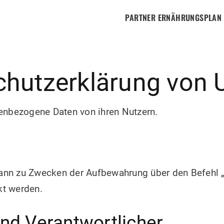
PARTNER ERNÄHRUNGSPLAN
chutzerklärung von
nenbezogene Daten von ihren Nutzern.
nn zu Zwecken der Aufbewahrung über den Befehl 
t werden.
und Verantwortlicher