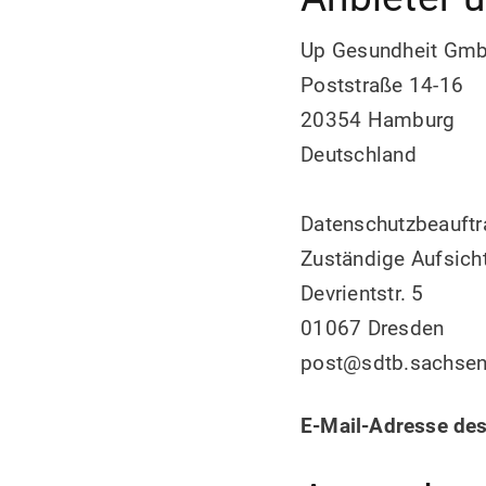
Up Gesundheit Gm
Poststraße 14-16
20354 Hamburg
Deutschland
Datenschutzbeauftra
Zuständige Aufsich
Devrientstr. 5
01067 Dresden
post@sdtb.sachsen
E-Mail-Adresse des