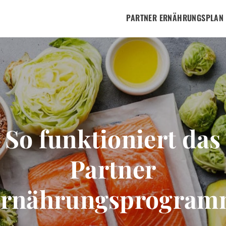
PARTNER ERNÄHRUNGSPLAN
So funktioniert das
Partner
rnährungsprogra