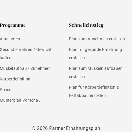
Programme
Schnelleinstieg
Abnehmen
Plan zum Abnehmen erstellen
Gesund ernähren / Gewicht
Plan für gesunde Ernährung
halten
erstellen
Muskelaufbau / Zunehmen
Plan zum Muskeln aufbauen
erstellen
Körperdefinition
Plan für Körperdefinition &
Preise
Fettabbau erstellen
Musterplan Vorschau
©
2026 Partner Ernährungsplan