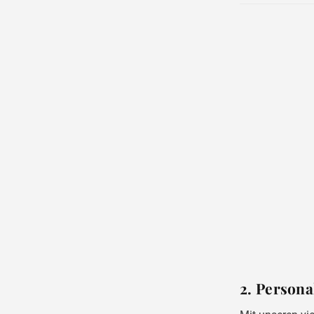
2. Person