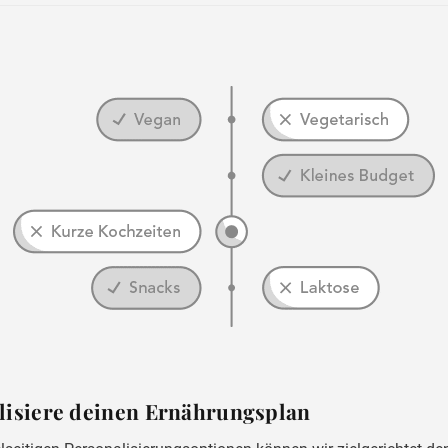
alisiere deinen Ernährungsplan