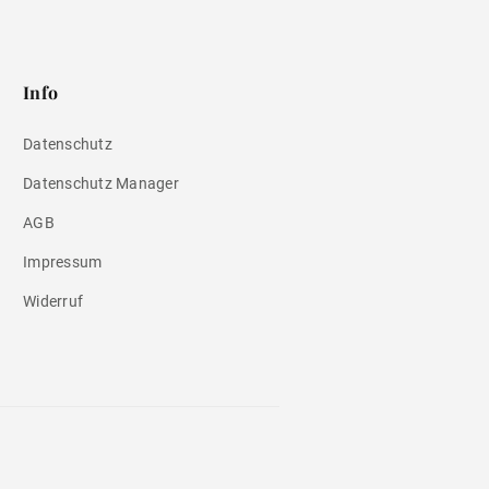
Info
Datenschutz
Datenschutz Manager
AGB
Impressum
Widerruf