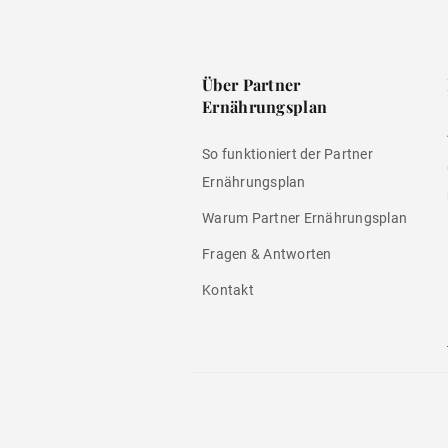
Über Partner
Ernährungsplan
So funktioniert der Partner
Ernährungsplan
Warum Partner Ernährungsplan
Fragen & Antworten
Kontakt